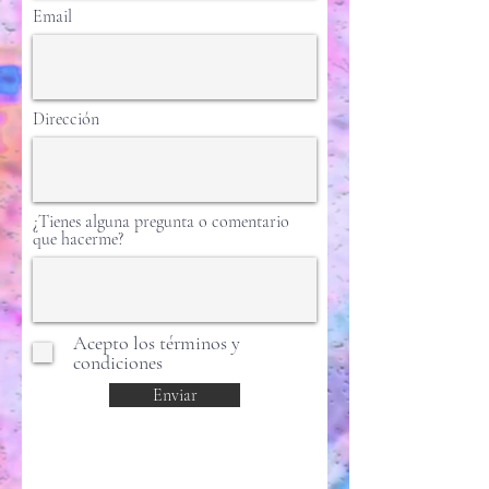
Email
Dirección
¿Tienes alguna pregunta o comentario
que hacerme?
Acepto los términos y
condiciones
Enviar