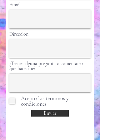
Email
Dirección
¿Tienes alguna pregunta o comentario
que hacerme?
Acepto los términos y
condiciones
Enviar