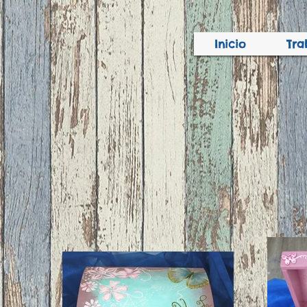
Inicio
Tra