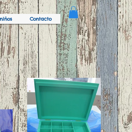
niños
Contacto