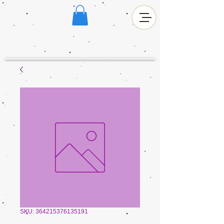
SKU: 364215376135191