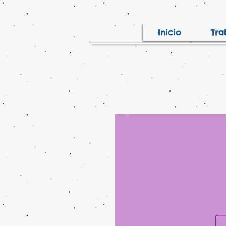
Inicio
Tra