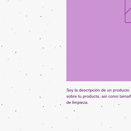
Soy la descripción de un producto. 
sobre tu producto, así como tamaño
de limpieza.