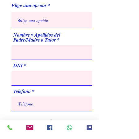
Elige una opción
Nombre y Apellidos del
Padre/Madre o Tutor
DNI
Teléfono
Acepto los términos y condiciones