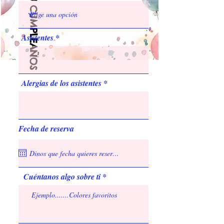
ESERVA TU CUMPLEAÑOS
Asistentes
Alergias de los asistentes
Fecha de reserva
Cuéntanos algo sobre ti